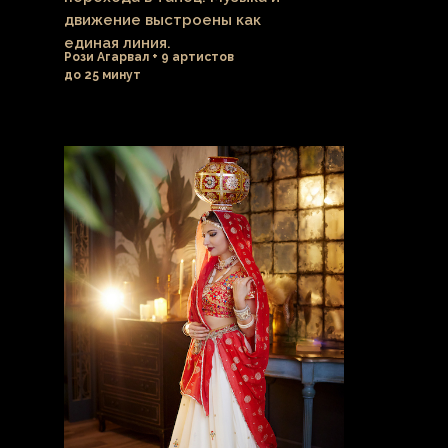
движение выстроены как
единая линия.
Рози Агарвал + 9 артистов
до 25 минут