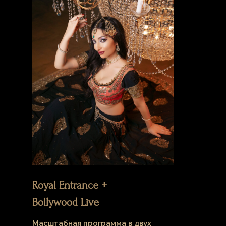
Royal Entrance +
Bollywood Live
Масштабная программа в двух