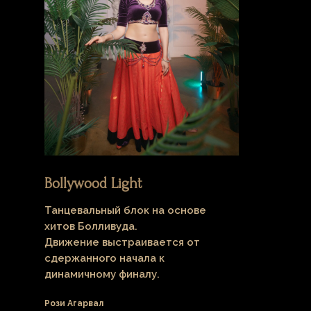
Bollywood Light
Танцевальный блок на основе
хитов Болливуда.
Движение выстраивается от
сдержанного начала к
динамичному финалу.
Рози Агарвал