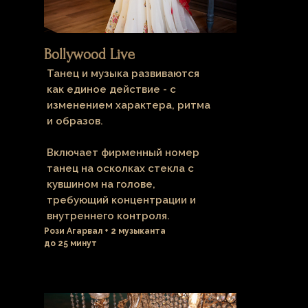
Bollywood Live
Танец и музыка развиваются
как единое действие - с
изменением характера, ритма
и образов.
Включает фирменный номер
танец на осколках стекла с
кувшином на голове,
требующий концентрации и
внутреннего контроля.
Рози Агарвал + 2 музыканта
до 25 минут