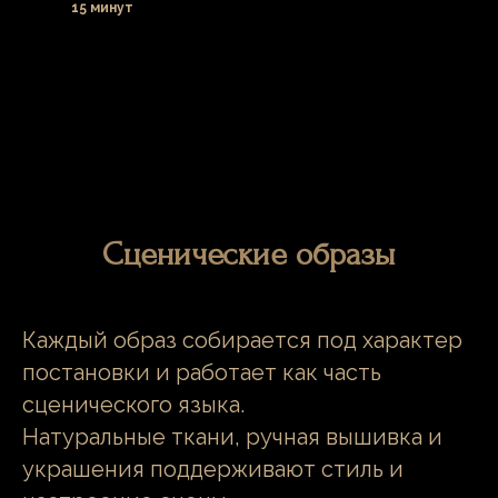
15 минут
Сценические образы
Каждый образ собирается под характер
постановки и работает как часть
сценического языка.
Натуральные ткани, ручная вышивка и
украшения поддерживают стиль и