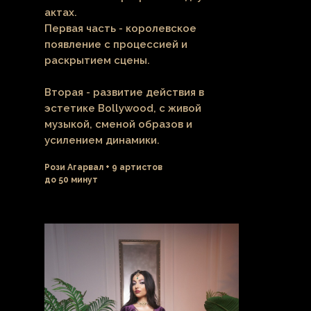
актах.
Первая часть - королевское
появление с процессией и
раскрытием сцены.
Вторая - развитие действия в
эстетике Bollywood, с живой
музыкой, сменой образов и
усилением динамики.
Рози Агарвал + 9 артистов
до 50 минут