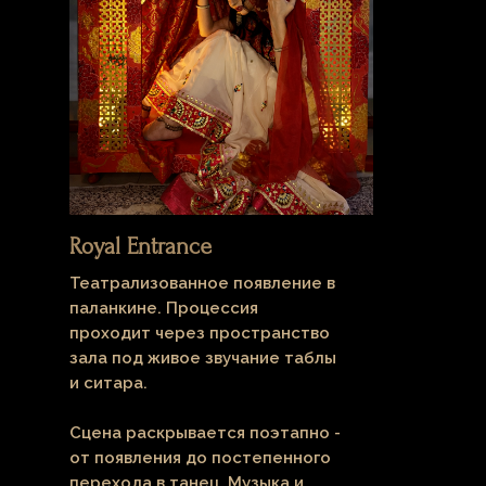
Royal Entrance
Театрализованное появление в
паланкине. Процессия
проходит через пространство
зала под живое звучание таблы
и ситара.
Сцена раскрывается поэтапно -
от появления до постепенного
перехода в танец. Музыка и