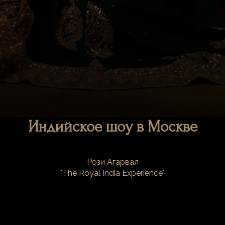
Индийское шоу в Москве
Рози Агарвал
"The Royal India Experience"