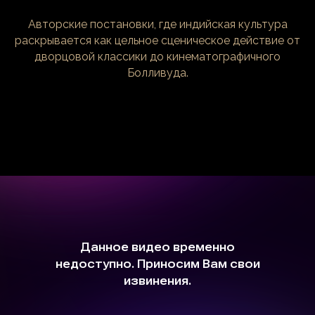
Авторские постановки, где индийская культура
раскрывается как цельное сценическое действие от
дворцовой классики до кинематографичного
Болливуда.