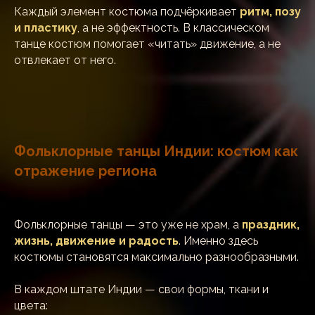
Каждый элемент костюма подчёркивает
ритм, позу
и пластику
, а не эффектность. В классическом
танце костюм помогает «читать» движение, а не
отвлекает от него.
Фольклорные танцы Индии: костюм как
отражение региона
Фольклорные танцы — это уже не храм, а
праздник,
жизнь, движение и радость
. Именно здесь
костюмы становятся максимально разнообразными.
В каждом штате Индии — свои формы, ткани и
цвета: