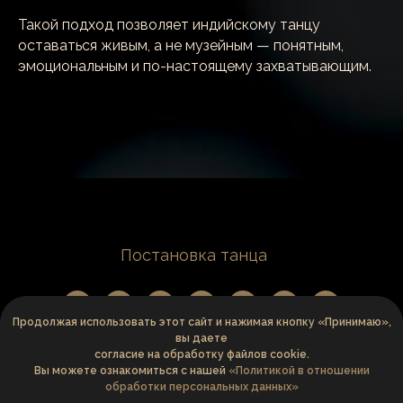
Такой подход позволяет индийскому танцу
оставаться живым, а не музейным — понятным,
эмоциональным и по-настоящему захватывающим.
Error get alias
Постановка танца
Продолжая использовать этот сайт и нажимая кнопку «Принимаю»,
вы даете
согласие на обработку файлов cookie.
Вы можете ознакомиться с нашей
«Политикой в отношении
обработки персональных данных»
Rosie Agarwal