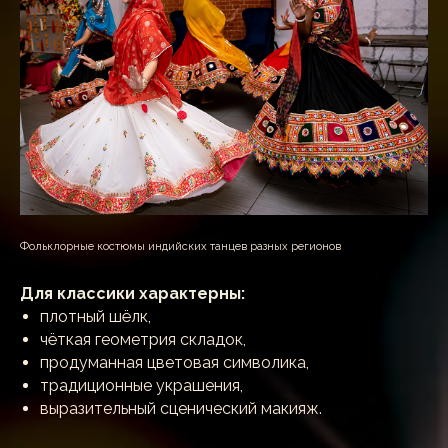
Фольклорные костюмы индийских танцев разных регионов
Для классики характерны:
плотный шёлк,
чёткая геометрия складок,
продуманная цветовая символика,
традиционные украшения,
выразительный сценический макияж.