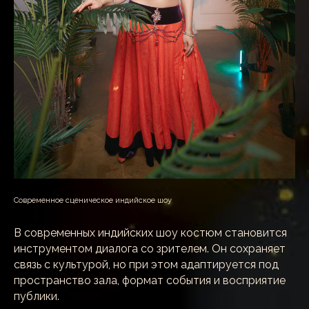
Современное сценическое индийское шоу
В современных индийских шоу костюм становится
инструментом диалога со зрителем. Он сохраняет
связь с культурой, но при этом адаптируется под
пространство зала, формат события и восприятие
публики.