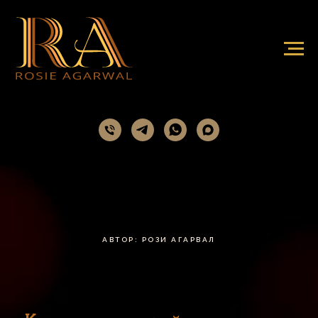
АВТОР: РОЗИ АГАРВАЛ