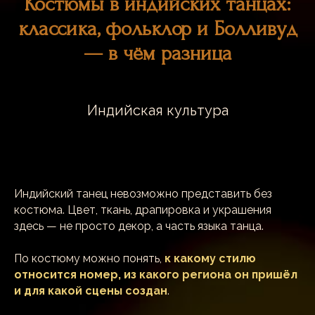
Костюмы в индийских танцах:
классика, фольклор и Болливуд
— в чём разница
Индийская культура
Индийский танец невозможно представить без
костюма. Цвет, ткань, драпировка и украшения
здесь — не просто декор, а часть языка танца.
По костюму можно понять,
к какому стилю
относится номер, из какого региона он пришёл
и для какой сцены создан
.