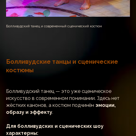
Болливудский танец и современный сценический костюм
Болливудские танцы и сценические
костюмы
Болливудский танец — это уже сценическое
искусство в современном понимании. Здесь нет
жёстких канонов, а костюм подчинён
эмоции,
образу и эффекту
.
Для болливудских и сценических шоу
характерны: