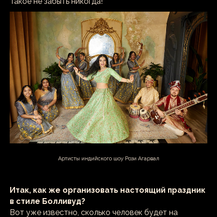
Такое не забыть никогда!
Артисты индийского шоу Рози Агарвал
Итак, как же организовать настоящий праздник
в стиле Болливуд?
Вот уже известно, сколько человек будет на