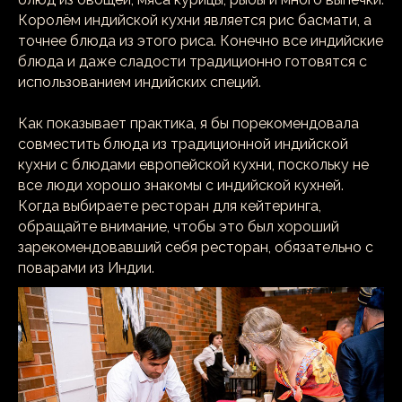
Королём индийской кухни является рис басмати, а
точнее блюда из этого риса. Конечно все индийские
блюда и даже сладости традиционно готовятся с
использованием индийских специй.
Как показывает практика, я бы порекомендовала
совместить блюда из традиционной индийской
кухни с блюдами европейской кухни, поскольку не
все люди хорошо знакомы с индийской кухней.
Когда выбираете ресторан для кейтеринга,
обращайте внимание, чтобы это был хороший
зарекомендовавший себя ресторан, обязательно с
поварами из Индии.