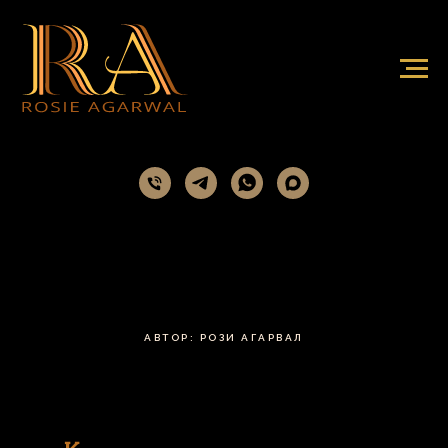
АВТОР: РОЗИ АГАРВАЛ