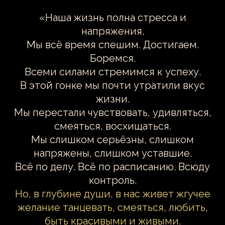
«Наша жизнь полна стресса и
напряжения.
Мы всё время спешим. Достигаем.
Боремся.
Всеми силами стремимся к успеху.
В этой гонке мы почти утратили вкус
жизни.
Мы перестали чувствовать, удивляться,
смеяться, восхищаться.
Мы слишком серьёзны, слишком
напряжены, слишком уставшие.
Всё по делу. Всё по расписанию. Всюду
контроль.
Но, в глубине души, в нас живет жгучее
желание танцевать, смеяться, любить,
быть красивыми и живыми.