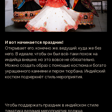
И вот начинается праздник!
Открывает его, конечно же, ведущий, куда же без
него. В идеале, чтобы он был всё-таки похож на
индийца внешне, но это вовсе не обязательно.
Можно создать образ с помощью костюма и богато
украшенного камнями и пером тюрбана. Индийский
костюм подчеркнёт стиль мероприятия.
Чтобы поддержать праздник в индийском стиле
тематика ведения мероприятия должна