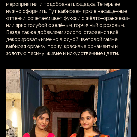
мероприятии, и подобрана площадка. Теперь ее
нужно оформить. Тут выбираем яркие насыщенные
оттенки, сочетаем цвет фуксии с жёлто-оранжевым
или ярко голубой с зелёным, горчичный с розовым.
Везде также добавляем золото, стараемся всё
декорировать именно в одной цветовой гамме,
выбирая органзу, порчу, красивые орнаменты и
золотую тесьму, живые и искусственные цветы.