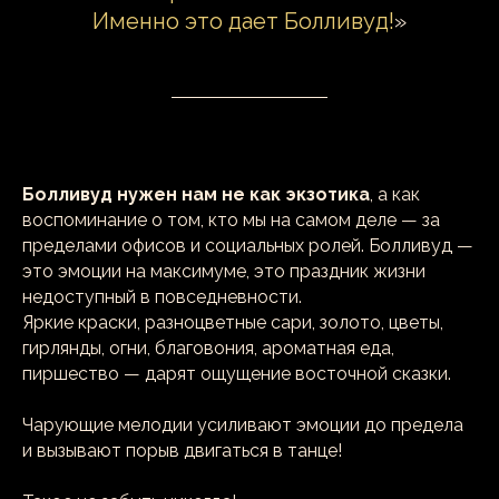
Именно это дает Болливуд!
»
Болливуд нужен нам не как экзотика
, а как
воспоминание о том, кто мы на самом деле — за
пределами офисов и социальных ролей. Болливуд —
это эмоции на максимуме, это праздник жизни
недоступный в повседневности.
Яркие краски, разноцветные сари, золото, цветы,
гирлянды, огни, благовония, ароматная еда,
пиршество — дарят ощущение восточной сказки.
Чарующие мелодии усиливают эмоции до предела
и вызывают порыв двигаться в танце!