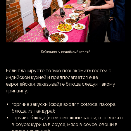
Кейтеринг с индийской кухней
Если планируете только познакомить гостей с
индийской кухней и предполагается еще
европейская, заказывайте блюда следуя такому
принципу:
горячие закуски (сюда входят сомоса, пакора,
блюда из тандура);
горячие блюда (всевозможные карри, это все что
в соусе: курица в соусе, мясо в соусе, овощи в