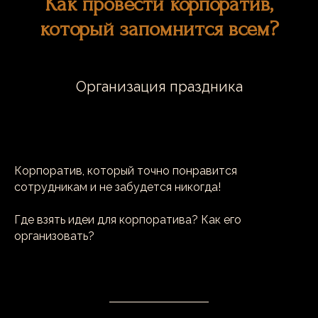
Как провести корпоратив,
который запомнится всем?
Организация праздника
Корпоратив, который точно понравится
сотрудникам и не забудется никогда!
Где взять идеи для корпоратива? Как его
организовать?